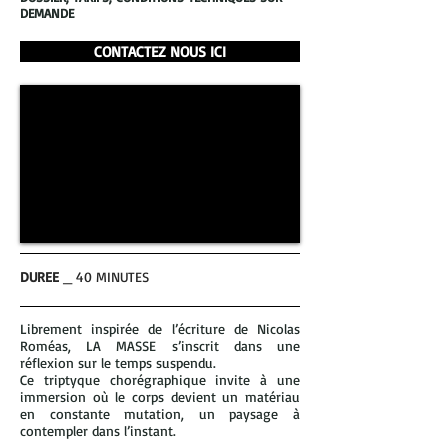
DEMANDE
CONTACTEZ NOUS ICI
DUREE
_ 40 MINUTES
Librement inspirée de l’écriture de Nicolas
Roméas, LA MASSE s’inscrit dans une
réflexion sur le temps suspendu.
Ce triptyque chorégraphique invite à une
immersion où le corps devient un matériau
en constante mutation,
un paysage à
contempler dans l’instant.