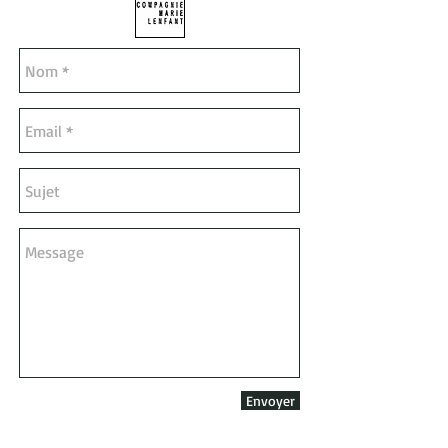
Envoyer