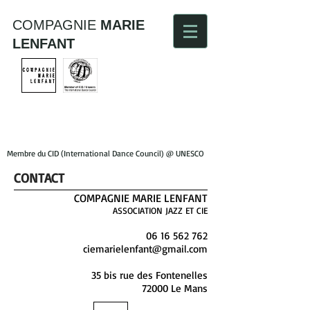
COMPAGNIE
MARIE
LENFANT
Membre du CID (International Dance Council) @ UNESCO
CONTACT
COMPAGNIE MARIE LENFANT
ASSOCIATION JAZZ ET CIE
06 16 562 762
ciemarielenfant@gmail.com
35 bis rue des Fontenelles
72000 Le Mans